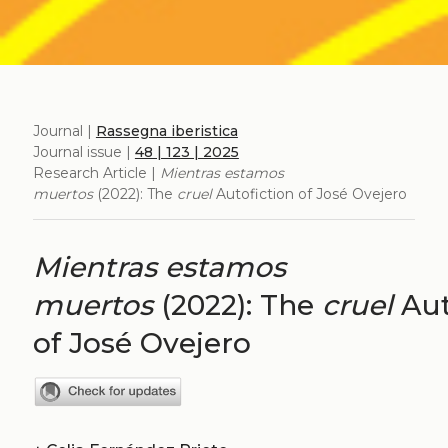
Journal |
Rassegna iberistica
Journal issue |
48 | 123 | 2025
Research Article |
Mientras estamos
muertos
(2022): The
cruel
Autofiction of José Ovejero
Mientras estamos
muertos
(2022): The
cruel
Aut
of José Ovejero