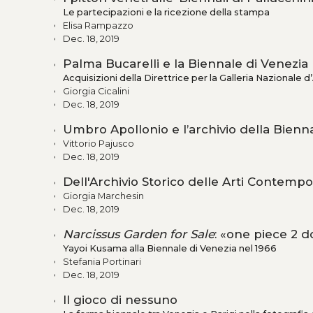
Le partecipazioni e la ricezione della stampa
Elisa Rampazzo
Dec. 18, 2019
Palma Bucarelli e la Biennale di Venezia 
Acquisizioni della Direttrice per la Galleria Nazionale
Giorgia Cicalini
Dec. 18, 2019
Umbro Apollonio e l’archivio della Bienna
Vittorio Pajusco
Dec. 18, 2019
Dell'Archivio Storico delle Arti Contempor
Giorgia Marchesin
Dec. 18, 2019
Narcissus Garden for Sale
: «one piece 2 d
Yayoi Kusama alla Biennale di Venezia nel 1966
Stefania Portinari
Dec. 18, 2019
Il gioco di nessuno