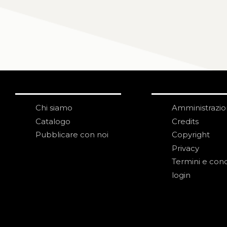
Chi siamo
Amministrazi
Catalogo
Credits
Pubblicare con noi
Copyright
Privacy
Termini e cond
login