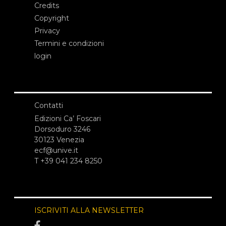
Credits
Copyright
Privacy
Termini e condizioni
login
Contatti
Edizioni Ca’ Foscari
Dorsoduro 3246
30123 Venezia
ecf@unive.it
T +39 041 234 8250
ISCRIVITI ALLA NEWSLETTER