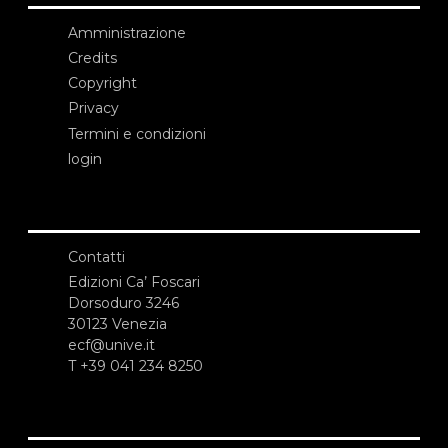
Amministrazione
Credits
Copyright
Privacy
Termini e condizioni
login
Contatti
Edizioni Ca’ Foscari
Dorsoduro 3246
30123 Venezia
ecf@unive.it
T +39 041 234 8250