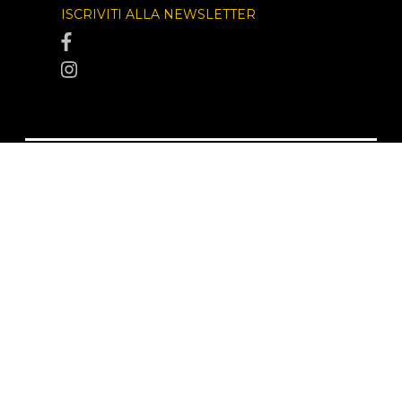
ISCRIVITI ALLA NEWSLETTER