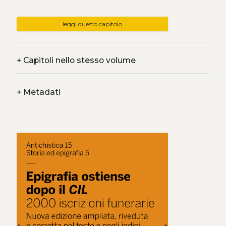
leggi questo capitolo
+
Capitoli nello stesso volume
+
Metadati