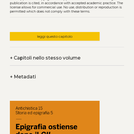
publication is cited, in accordance with accepted academic practice. The
license allows for commercial use. No use, distribution or reproduction is
permitted which does not comply with these terms.
leggi questo capitolo
+
Capitoli nello stesso volume
+
Metadati