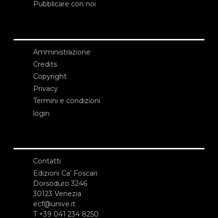
Pubblicare con noi
Amministrazione
Credits
Copyright
Privacy
Termini e condizioni
login
Contatti
Edizioni Ca’ Foscari
Dorsoduro 3246
30123 Venezia
ecf@unive.it
T +39 041 234 8250