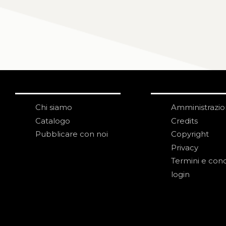
Chi siamo
Amministrazi
Catalogo
Credits
Pubblicare con noi
Copyright
Privacy
Termini e cond
login