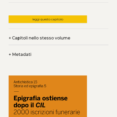
leggi questo capitolo
+
Capitoli nello stesso volume
+
Metadati