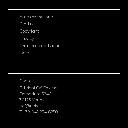
Amministrazione
Credits
Copyright
Privacy
Termini e condizioni
login
Contatti
Edizioni Ca’ Foscari
Dorsoduro 3246
30123 Venezia
ecf@unive.it
T +39 041 234 8250