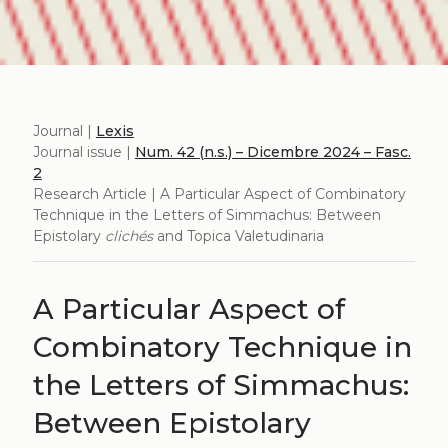
Journal |
Lexis
Journal issue |
Num. 42 (n.s.) – Dicembre 2024 – Fasc.
2
Research Article | A Particular Aspect of Combinatory
Technique in the Letters of Simmachus: Between
Epistolary
clichés
and Topica Valetudinaria
A Particular Aspect of
Combinatory Technique in
the Letters of Simmachus:
Between Epistolary