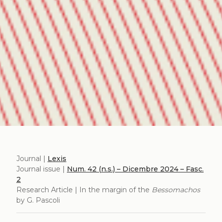
Journal |
Lexis
Journal issue |
Num. 42 (n.s.) – Dicembre 2024 – Fasc.
2
Research Article | In the margin of the
Bessomachos
by G. Pascoli