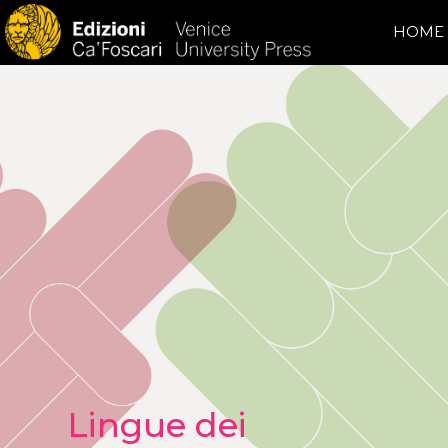
HOME
Lingue dei