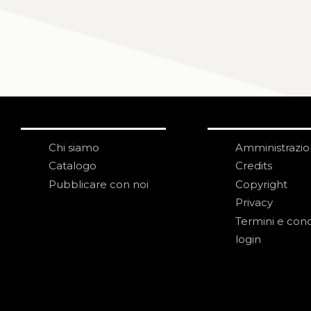
Chi siamo
Amministrazi
Catalogo
Credits
Pubblicare con noi
Copyright
Privacy
Termini e cond
login