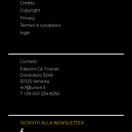
Credits
Copyright
Privacy
Termini e condizioni
login
Contatti
Edizioni Ca’ Foscari
Dorsoduro 3246
30123 Venezia
ecf@unive.it
T +39 041 234 8250
ISCRIVITI ALLA NEWSLETTER