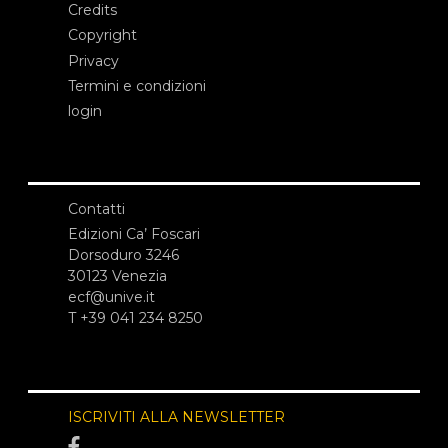
Credits
Copyright
Privacy
Termini e condizioni
login
Contatti
Edizioni Ca’ Foscari
Dorsoduro 3246
30123 Venezia
ecf@unive.it
T +39 041 234 8250
ISCRIVITI ALLA NEWSLETTER