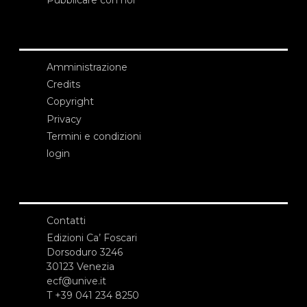
Amministrazione
Credits
Copyright
Privacy
Termini e condizioni
login
Contatti
Edizioni Ca’ Foscari
Dorsoduro 3246
30123 Venezia
ecf@unive.it
T +39 041 234 8250