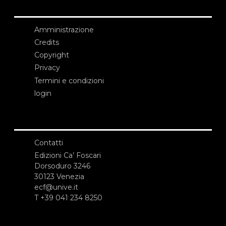
Amministrazione
Credits
Copyright
Privacy
Termini e condizioni
login
Contatti
Edizioni Ca’ Foscari
Dorsoduro 3246
30123 Venezia
ecf@unive.it
T +39 041 234 8250