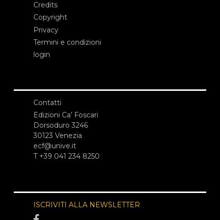
Credits
Copyright
Privacy
Termini e condizioni
login
Contatti
Edizioni Ca’ Foscari
Dorsoduro 3246
30123 Venezia
ecf@unive.it
T +39 041 234 8250
ISCRIVITI ALLA NEWSLETTER