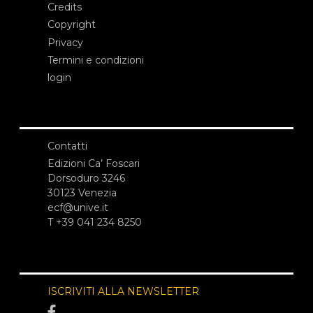
Credits
Copyright
Privacy
Termini e condizioni
login
Contatti
Edizioni Ca’ Foscari
Dorsoduro 3246
30123 Venezia
ecf@unive.it
T +39 041 234 8250
ISCRIVITI ALLA NEWSLETTER