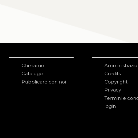
Chi siamo
Amministrazi
Catalogo
Credits
Pubblicare con noi
Copyright
Privacy
Termini e cond
login