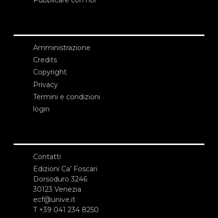
Amministrazione
Credits
Copyright
Privacy
Termini e condizioni
login
Contatti
Edizioni Ca’ Foscari
Dorsoduro 3246
30123 Venezia
ecf@unive.it
T +39 041 234 8250