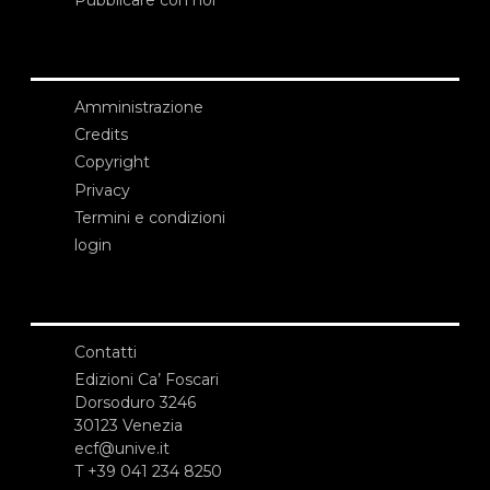
Amministrazione
Credits
Copyright
Privacy
Termini e condizioni
login
Contatti
Edizioni Ca’ Foscari
Dorsoduro 3246
30123 Venezia
ecf@unive.it
T +39 041 234 8250