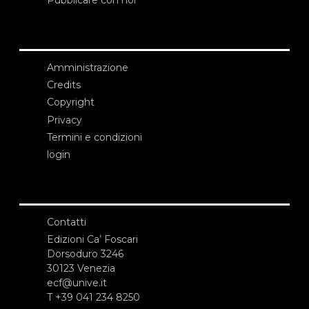
Amministrazione
Credits
Copyright
Privacy
Termini e condizioni
login
Contatti
Edizioni Ca’ Foscari
Dorsoduro 3246
30123 Venezia
ecf@unive.it
T +39 041 234 8250