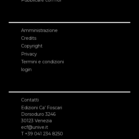
Amministrazione
Credits
Copyright
Privacy
Termini e condizioni
login
Contatti
Edizioni Ca’ Foscari
Dorsoduro 3246
30123 Venezia
ecf@unive.it
T +39 041 234 8250